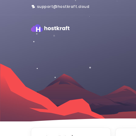
support@hostkraft.cloud