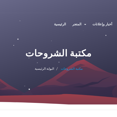
أخبار وإعلانات
المتجر
الرئيسية
مكتبة الشروحات
مكتبة الشروحات
البوابة الرئيسية