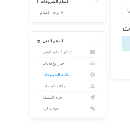
أقسام الشروحات
لا توجد أقسام
ت
الدعم الفني
تذاكر الدعم الفني
أخبار وإعلانات
مكتبة الشروحات
مكتبة الملفات
حالة الشبكة
فتح تذكرة